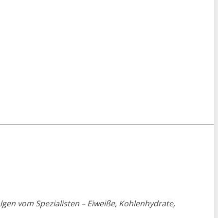
gen vom Spezialisten – Eiweiße, Kohlenhydrate,