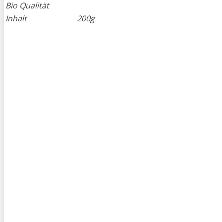
Bio Qualität
Inhalt
200g