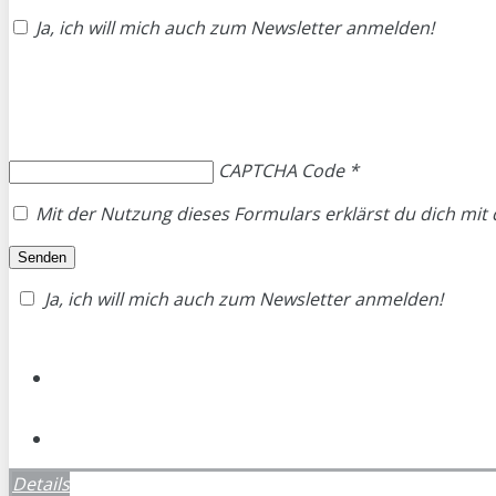
Ja, ich will mich auch zum Newsletter anmelden!
CAPTCHA Code
*
Mit der Nutzung dieses Formulars erklärst du dich mi
Ja, ich will mich auch zum Newsletter anmelden!
Details