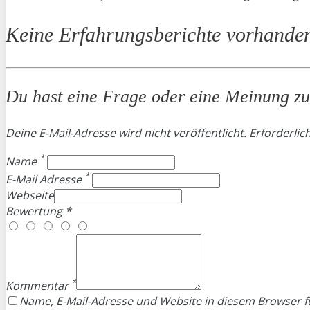
Keine Erfahrungsberichte vorhande
Du hast eine Frage oder eine Meinung zum
Deine E-Mail-Adresse wird nicht veröffentlicht. Erforderlic
*
Name
*
E-Mail Adresse
Webseite
Bewertung *
*
Kommentar
Name, E-Mail-Adresse und Website in diesem Browser 