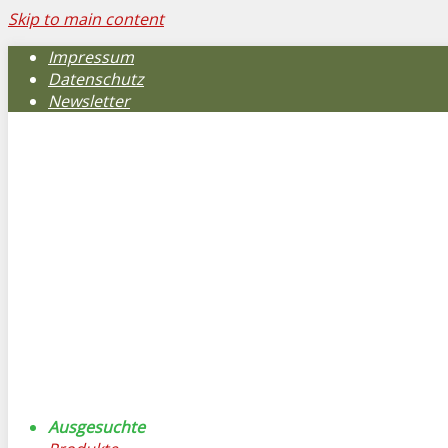
Skip to main content
Impressum
Datenschutz
Newsletter
Ausgesuchte