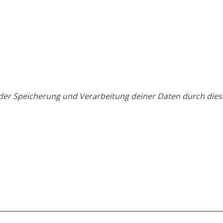
t der Speicherung und Verarbeitung deiner Daten durch die