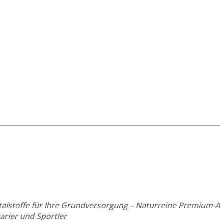
alstoffe für Ihre Grundversorgung – Naturreine Premium-Al
arier und Sportler