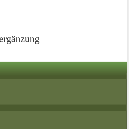
sergänzung