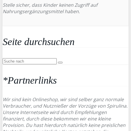
Stelle sicher, dass Kinder keinen Zugriff auf
Nahrungsergänzungsmittel haben.
Seite durchsuchen
*Partnerlinks
Wir sind kein Onlineshop, wir sind selber ganz normale
Verbraucher, und Nutznießer der Vorzüge von Spirulina.
Unsere Internetseite wird durch Empfehlungen
finanziert, durch diese bekommen wir eine kleine
Provision. Du hast hierdurch natürlich keine preislichen