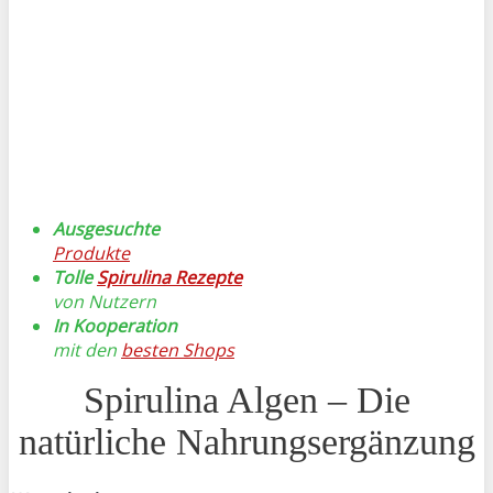
Ausgesuchte
Produkte
Tolle
Spirulina Rezepte
von Nutzern
In Kooperation
mit den
besten Shops
Spirulina Algen – Die
natürliche Nahrungsergänzung