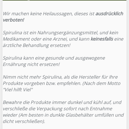
Wir machen keine Heilaussagen, dieses ist
ausdrücklich
verboten!
Spirulina ist ein Nahrungsergänzungsmittel, und kein
Medikament oder eine Arznei, und kann
keinesfalls
eine
ärztliche Behandlung ersetzen!
Spirulina kann eine gesunde und ausgewogene
Ernährung nicht ersetzen!
Nimm nicht mehr Spirulina, als die Hersteller für Ihre
Produkte vorgeben bzw. empfehlen. (Nach dem Motto
"Viel hilft Viel"
Bewahre die Produkte immer dunkel und kühl auf, und
verschließe die Verpackung sofort nach Entnahme
wieder (Am besten in dunkle Glasbehälter umfüllen und
dicht verschließen).