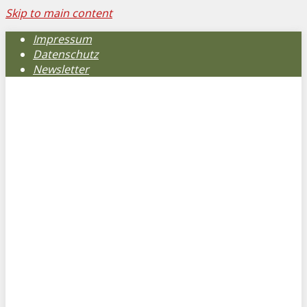
Skip to main content
Impressum
Datenschutz
Newsletter