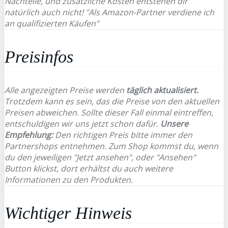
Nachteile, und zusätzliche Kosten entstehen dir
natürlich auch nicht! "Als Amazon-Partner verdiene ich
an qualifizierten Käufen"
Preisinfos
Alle angezeigten Preise werden
täglich aktualisiert.
Trotzdem kann es sein, das die Preise von den aktuellen
Preisen abweichen. Sollte dieser Fall einmal eintreffen,
entschuldigen wir uns jetzt schon dafür.
Unsere
Empfehlung:
Den richtigen Preis bitte immer den
Partnershops entnehmen. Zum Shop kommst du, wenn
du den jeweiligen "Jetzt ansehen", oder "Ansehen"
Button klickst, dort erhältst du auch weitere
Informationen zu den Produkten.
Wichtiger Hinweis