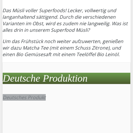
Das Müsli voller Superfoods! Lecker, vollwertig und
langanhaltend sättigend. Durch die verschiedenen
Varianten im Obst, wird es zudem nie langweilig. Was ist
alles drin in unserem Superfood Müsli?
Um das Frühstück noch weiter aufzuwerten, genießen
wir dazu Matcha Tee (mit einem Schuss Zitrone), und
einen Bio Gemüsesaft mit einem Teelöffel Bio Leinöl.
Deutsche Produktion
Deutsches Produkt