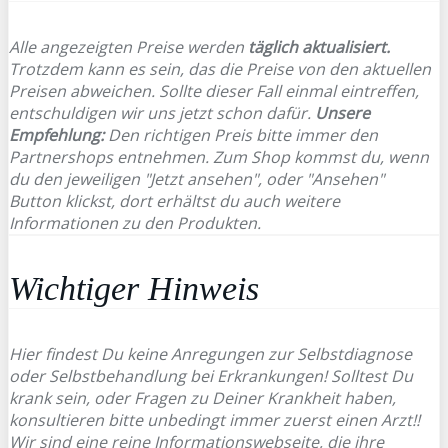
Alle angezeigten Preise werden
täglich aktualisiert.
Trotzdem kann es sein, das die Preise von den aktuellen
Preisen abweichen. Sollte dieser Fall einmal eintreffen,
entschuldigen wir uns jetzt schon dafür.
Unsere
Empfehlung:
Den richtigen Preis bitte immer den
Partnershops entnehmen. Zum Shop kommst du, wenn
du den jeweiligen "Jetzt ansehen", oder "Ansehen"
Button klickst, dort erhältst du auch weitere
Informationen zu den Produkten.
Wichtiger Hinweis
Hier findest Du keine Anregungen zur Selbstdiagnose
oder Selbstbehandlung bei Erkrankungen! Solltest Du
krank sein, oder Fragen zu Deiner Krankheit haben,
konsultieren bitte unbedingt immer zuerst einen Arzt!!
Wir sind eine reine Informationswebseite, die ihre