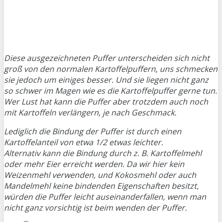
Diese ausgezeichneten Puffer unterscheiden sich nicht
groß von den normalen Kartoffelpuffern, uns schmecken
sie jedoch um einiges besser. Und sie liegen nicht ganz
so schwer im Magen wie es die Kartoffelpuffer gerne tun.
Wer Lust hat kann die Puffer aber trotzdem auch noch
mit Kartoffeln verlängern, je nach Geschmack.
Lediglich die Bindung der Puffer ist durch einen
Kartoffelanteil von etwa 1/2 etwas leichter.
Alternativ kann die Bindung durch z. B. Kartoffelmehl
oder mehr Eier erreicht werden. Da wir hier kein
Weizenmehl verwenden, und Kokosmehl oder auch
Mandelmehl keine bindenden Eigenschaften besitzt,
würden die Puffer leicht auseinanderfallen, wenn man
nicht ganz vorsichtig ist beim wenden der Puffer.