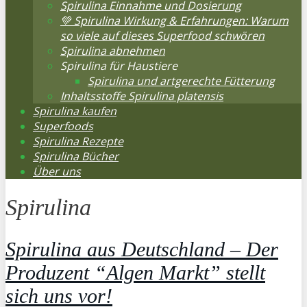
Spirulina Einnahme und Dosierung
💚 Spirulina Wirkung & Erfahrungen: Warum
so viele auf dieses Superfood schwören
Spirulina abnehmen
Spirulina für Haustiere
Spirulina und artgerechte Fütterung
Inhaltsstoffe Spirulina platensis
Spirulina kaufen
Superfoods
Spirulina Rezepte
Spirulina Bücher
Über uns
Spirulina
Spirulina aus Deutschland – Der
Produzent “Algen Markt” stellt
sich uns vor!