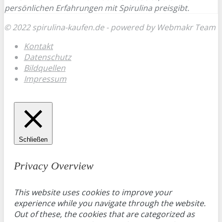
persönlichen Erfahrungen mit Spirulina preisgibt.
© 2022 spirulina-kaufen.de - powered by Webmakr Team
Kontakt
Datenschutz
Bildquellen
Impressum
Schließen
Privacy Overview
This website uses cookies to improve your
experience while you navigate through the website.
Out of these, the cookies that are categorized as