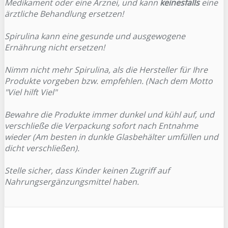
Medikament oder eine Arznei, und kann
keinesfalls
eine
ärztliche Behandlung ersetzen!
Spirulina kann eine gesunde und ausgewogene
Ernährung nicht ersetzen!
Nimm nicht mehr Spirulina, als die Hersteller für Ihre
Produkte vorgeben bzw. empfehlen. (Nach dem Motto
"Viel hilft Viel"
Bewahre die Produkte immer dunkel und kühl auf, und
verschließe die Verpackung sofort nach Entnahme
wieder (Am besten in dunkle Glasbehälter umfüllen und
dicht verschließen).
Stelle sicher, dass Kinder keinen Zugriff auf
Nahrungsergänzungsmittel haben.