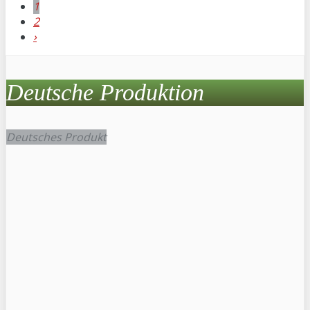
1
2
›
Deutsche Produktion
Deutsches Produkt