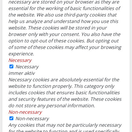
necessary are stored on your browser as they are
essential for the working of basic functionalities of
the website. We also use third-party cookies that
help us analyze and understand how you use this
website. These cookies will be stored in your
browser only with your consent. You also have the
option to opt-out of these cookies. But opting out
of some of these cookies may affect your browsing
experience.
Necessary
Necessary
immer aktiv
Necessary cookies are absolutely essential for the
website to function properly. This category only
includes cookies that ensures basic functionalities
and security features of the website. These cookies
do not store any personal information.
Non-necessary
Non-necessary
Any cookies that may not be particularly necessary
for the website to function and is used specifically