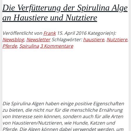
Die Verfütterung der Spirulina Alge
an Haustiere und Nutztiere
Veröffentlicht von
Frank
15. April 2016
Kategorie(n):
Newsblog
,
Newsletter
Schlagwörter:
haustiere
,
Nutztiere
,
Pferde
,
Spirulina
3 Kommentare
Die Spirulina Algen haben einige positive Eigenschaften
zu bieten, die nicht nur für die menschliche Ernährung
von Interesse sein können, sondern auch für alle Arten
von Haustieren/Nutztieren, wie Hunde, Katzen und
Pferde. Die Algen können dabei verwendet werden, um