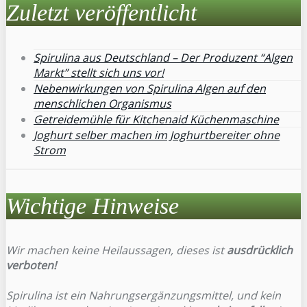
Zuletzt veröffentlicht
Spirulina aus Deutschland – Der Produzent “Algen
Markt” stellt sich uns vor!
Nebenwirkungen von Spirulina Algen auf den
menschlichen Organismus
Getreidemühle für Kitchenaid Küchenmaschine
Joghurt selber machen im Joghurtbereiter ohne
Strom
Wichtige Hinweise
Wir machen keine Heilaussagen, dieses ist
ausdrücklich
verboten!
Spirulina ist ein Nahrungsergänzungsmittel, und kein