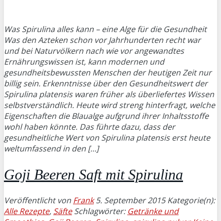
Was Spirulina alles kann – eine Alge für die Gesundheit
Was den Azteken schon vor Jahrhunderten recht war
und bei Naturvölkern nach wie vor angewandtes
Ernährungswissen ist, kann modernen und
gesundheitsbewussten Menschen der heutigen Zeit nur
billig sein. Erkenntnisse über den Gesundheitswert der
Spirulina platensis waren früher als überliefertes Wissen
selbstverständlich. Heute wird streng hinterfragt, welche
Eigenschaften die Blaualge aufgrund ihrer Inhaltsstoffe
wohl haben könnte. Das führte dazu, dass der
gesundheitliche Wert von Spirulina platensis erst heute
weltumfassend in den […]
Goji Beeren Saft mit Spirulina
Veröffentlicht von
Frank
5. September 2015
Kategorie(n):
Alle Rezepte
,
Säfte
Schlagwörter:
Getränke und