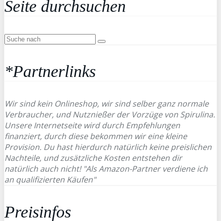
Seite durchsuchen
*Partnerlinks
Wir sind kein Onlineshop, wir sind selber ganz normale
Verbraucher, und Nutznießer der Vorzüge von Spirulina.
Unsere Internetseite wird durch Empfehlungen
finanziert, durch diese bekommen wir eine kleine
Provision. Du hast hierdurch natürlich keine preislichen
Nachteile, und zusätzliche Kosten entstehen dir
natürlich auch nicht! "Als Amazon-Partner verdiene ich
an qualifizierten Käufen"
Preisinfos