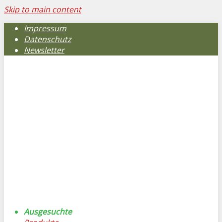
Skip to main content
Impressum
Datenschutz
Newsletter
Ausgesuchte