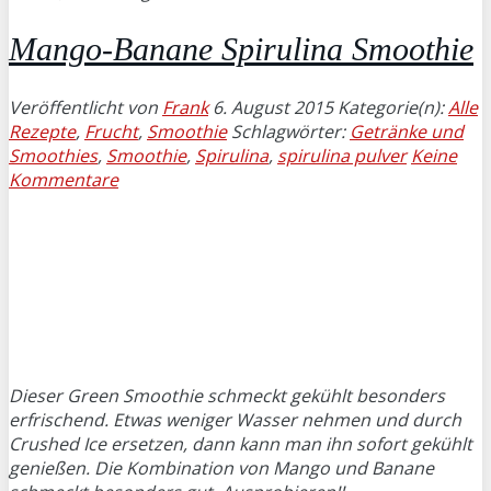
Mango-Banane Spirulina Smoothie
Veröffentlicht von
Frank
6. August 2015
Kategorie(n):
Alle
Rezepte
,
Frucht
,
Smoothie
Schlagwörter:
Getränke und
Smoothies
,
Smoothie
,
Spirulina
,
spirulina pulver
Keine
Kommentare
Dieser Green Smoothie schmeckt gekühlt besonders
erfrischend. Etwas weniger Wasser nehmen und durch
Crushed Ice ersetzen, dann kann man ihn sofort gekühlt
genießen. Die Kombination von Mango und Banane