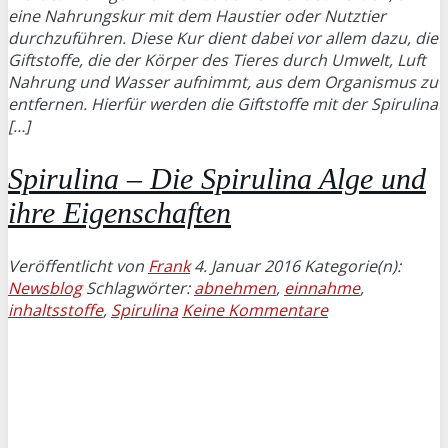
eine Nahrungskur mit dem Haustier oder Nutztier
durchzuführen. Diese Kur dient dabei vor allem dazu, die
Giftstoffe, die der Körper des Tieres durch Umwelt, Luft
Nahrung und Wasser aufnimmt, aus dem Organismus zu
entfernen. Hierfür werden die Giftstoffe mit der Spirulina
[…]
Spirulina – Die Spirulina Alge und
ihre Eigenschaften
Veröffentlicht von
Frank
4. Januar 2016
Kategorie(n):
Newsblog
Schlagwörter:
abnehmen
,
einnahme
,
inhaltsstoffe
,
Spirulina
Keine Kommentare