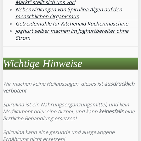
Markt” stellt sich uns vor!
Nebenwirkungen von Spirulina Algen auf den
menschlichen Organismus
Getreidemühle für Kitchenaid Küchenmaschine
Joghurt selber machen im Joghurtbereiter ohne
Strom
Wichtige Hinweise
Wir machen keine Heilaussagen, dieses ist
ausdrücklich
verboten!
Spirulina ist ein Nahrungsergänzungsmittel, und kein
Medikament oder eine Arznei, und kann
keinesfalls
eine
ärztliche Behandlung ersetzen!
Spirulina kann eine gesunde und ausgewogene
Ernährung nicht ersetzen!