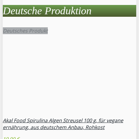
Deutsche Produktion
Deutsches Produkt
Akal Food Spirulina Algen Streusel 100 g, für vegane
ernährung, aus deutschem Anbau, Rohkost
19,90 €