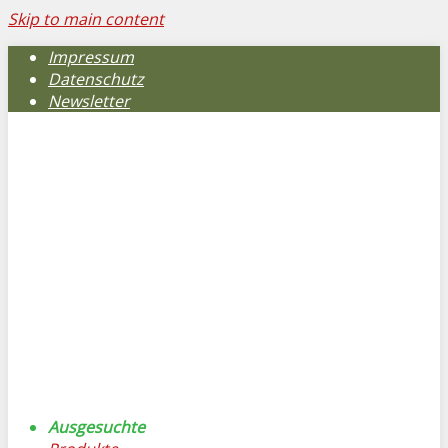
Skip to main content
Impressum
Datenschutz
Newsletter
Ausgesuchte