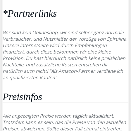
*Partnerlinks
Wir sind kein Onlineshop, wir sind selber ganz normale
Verbraucher, und Nutznießer der Vorzüge von Spirulina.
Unsere Internetseite wird durch Empfehlungen
finanziert, durch diese bekommen wir eine kleine
Provision. Du hast hierdurch natürlich keine preislichen
Nachteile, und zusätzliche Kosten entstehen dir
natürlich auch nicht! "Als Amazon-Partner verdiene ich
an qualifizierten Käufen"
Preisinfos
Alle angezeigten Preise werden
täglich aktualisiert.
Trotzdem kann es sein, das die Preise von den aktuellen
Preisen abweichen. Sollte dieser Fall einmal eintreffen,