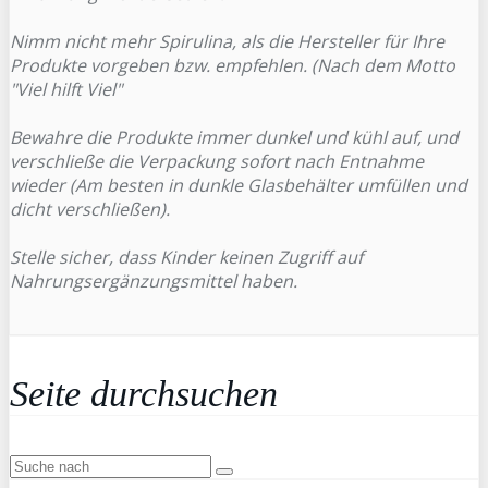
Nimm nicht mehr Spirulina, als die Hersteller für Ihre
Produkte vorgeben bzw. empfehlen. (Nach dem Motto
"Viel hilft Viel"
Bewahre die Produkte immer dunkel und kühl auf, und
verschließe die Verpackung sofort nach Entnahme
wieder (Am besten in dunkle Glasbehälter umfüllen und
dicht verschließen).
Stelle sicher, dass Kinder keinen Zugriff auf
Nahrungsergänzungsmittel haben.
Seite durchsuchen