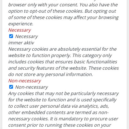
browser only with your consent. You also have the
option to opt-out of these cookies. But opting out
of some of these cookies may affect your browsing
experience.
Necessary
Necessary
immer aktiv
Necessary cookies are absolutely essential for the
website to function properly. This category only
includes cookies that ensures basic functionalities
and security features of the website. These cookies
do not store any personal information.
Non-necessary
Non-necessary
Any cookies that may not be particularly necessary
for the website to function and is used specifically
to collect user personal data via analytics, ads,
other embedded contents are termed as non-
necessary cookies. It is mandatory to procure user
consent prior to running these cookies on your