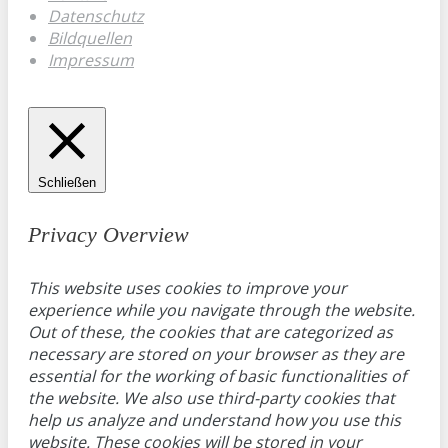
Datenschutz
Bildquellen
Impressum
Schließen
Privacy Overview
This website uses cookies to improve your
experience while you navigate through the website.
Out of these, the cookies that are categorized as
necessary are stored on your browser as they are
essential for the working of basic functionalities of
the website. We also use third-party cookies that
help us analyze and understand how you use this
website. These cookies will be stored in your