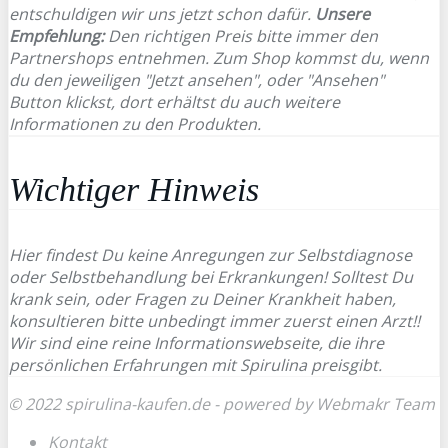
entschuldigen wir uns jetzt schon dafür.
Unsere
Empfehlung:
Den richtigen Preis bitte immer den
Partnershops entnehmen. Zum Shop kommst du, wenn
du den jeweiligen "Jetzt ansehen", oder "Ansehen"
Button klickst, dort erhältst du auch weitere
Informationen zu den Produkten.
Wichtiger Hinweis
Hier findest Du keine Anregungen zur Selbstdiagnose
oder Selbstbehandlung bei Erkrankungen! Solltest Du
krank sein, oder Fragen zu Deiner Krankheit haben,
konsultieren bitte unbedingt immer zuerst einen Arzt!!
Wir sind eine reine Informationswebseite, die ihre
persönlichen Erfahrungen mit Spirulina preisgibt.
© 2022 spirulina-kaufen.de - powered by Webmakr Team
Kontakt