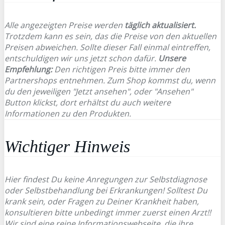
Alle angezeigten Preise werden
täglich aktualisiert.
Trotzdem kann es sein, das die Preise von den aktuellen
Preisen abweichen. Sollte dieser Fall einmal eintreffen,
entschuldigen wir uns jetzt schon dafür.
Unsere
Empfehlung:
Den richtigen Preis bitte immer den
Partnershops entnehmen. Zum Shop kommst du, wenn
du den jeweiligen "Jetzt ansehen", oder "Ansehen"
Button klickst, dort erhältst du auch weitere
Informationen zu den Produkten.
Wichtiger Hinweis
Hier findest Du keine Anregungen zur Selbstdiagnose
oder Selbstbehandlung bei Erkrankungen! Solltest Du
krank sein, oder Fragen zu Deiner Krankheit haben,
konsultieren bitte unbedingt immer zuerst einen Arzt!!
Wir sind eine reine Informationswebseite, die ihre