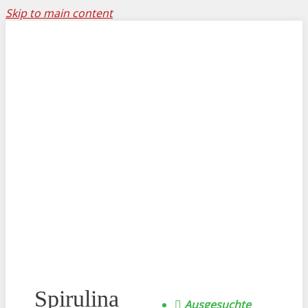
Skip to main content
Impressum
Datenschutz
Newsletter
Spirulina
Ausgesuchte