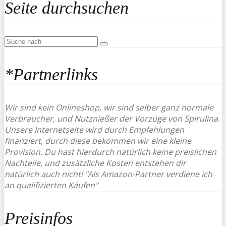
Seite durchsuchen
*Partnerlinks
Wir sind kein Onlineshop, wir sind selber ganz normale
Verbraucher, und Nutznießer der Vorzüge von Spirulina.
Unsere Internetseite wird durch Empfehlungen
finanziert, durch diese bekommen wir eine kleine
Provision. Du hast hierdurch natürlich keine preislichen
Nachteile, und zusätzliche Kosten entstehen dir
natürlich auch nicht! "Als Amazon-Partner verdiene ich
an qualifizierten Käufen"
Preisinfos