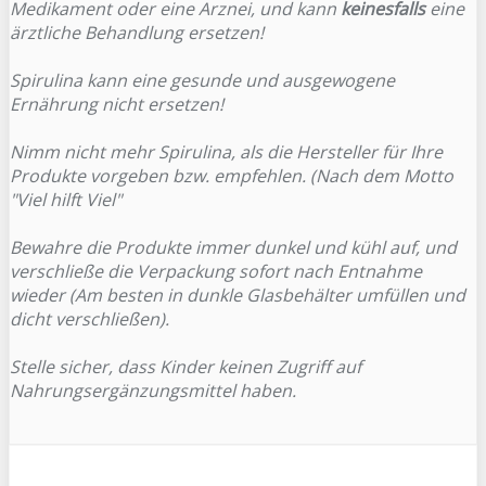
Medikament oder eine Arznei, und kann
keinesfalls
eine
ärztliche Behandlung ersetzen!
Spirulina kann eine gesunde und ausgewogene
Ernährung nicht ersetzen!
Nimm nicht mehr Spirulina, als die Hersteller für Ihre
Produkte vorgeben bzw. empfehlen. (Nach dem Motto
"Viel hilft Viel"
Bewahre die Produkte immer dunkel und kühl auf, und
verschließe die Verpackung sofort nach Entnahme
wieder (Am besten in dunkle Glasbehälter umfüllen und
dicht verschließen).
Stelle sicher, dass Kinder keinen Zugriff auf
Nahrungsergänzungsmittel haben.