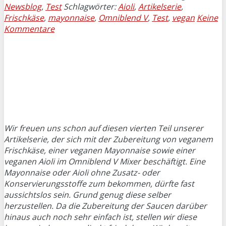
Newsblog
,
Test
Schlagwörter:
Aioli
,
Artikelserie
,
Frischkäse
,
mayonnaise
,
Omniblend V
,
Test
,
vegan
Keine
Kommentare
Wir freuen uns schon auf diesen vierten Teil unserer
Artikelserie, der sich mit der Zubereitung von veganem
Frischkäse, einer veganen Mayonnaise sowie einer
veganen Aioli im Omniblend V Mixer beschäftigt. Eine
Mayonnaise oder Aioli ohne Zusatz- oder
Konservierungsstoffe zum bekommen, dürfte fast
aussichtslos sein. Grund genug diese selber
herzustellen. Da die Zubereitung der Saucen darüber
hinaus auch noch sehr einfach ist, stellen wir diese