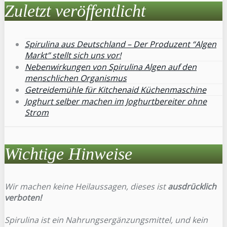
Zuletzt veröffentlicht
Spirulina aus Deutschland – Der Produzent “Algen
Markt” stellt sich uns vor!
Nebenwirkungen von Spirulina Algen auf den
menschlichen Organismus
Getreidemühle für Kitchenaid Küchenmaschine
Joghurt selber machen im Joghurtbereiter ohne
Strom
Wichtige Hinweise
Wir machen keine Heilaussagen, dieses ist
ausdrücklich
verboten!
Spirulina ist ein Nahrungsergänzungsmittel, und kein