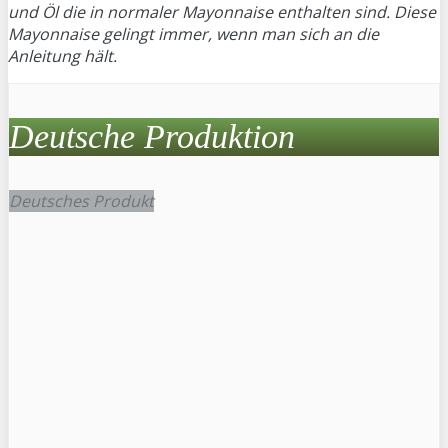
und Öl die in normaler Mayonnaise enthalten sind. Diese
Mayonnaise gelingt immer, wenn man sich an die
Anleitung hält.
Deutsche Produktion
Deutsches Produkt