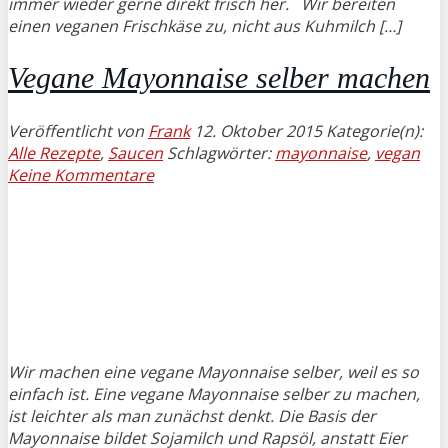
immer wieder gerne direkt frisch her. Wir bereiten
einen veganen Frischkäse zu, nicht aus Kuhmilch […]
Vegane Mayonnaise selber machen
Veröffentlicht von
Frank
12. Oktober 2015
Kategorie(n):
Alle Rezepte
,
Saucen
Schlagwörter:
mayonnaise
,
vegan
Keine Kommentare
Wir machen eine vegane Mayonnaise selber, weil es so
einfach ist. Eine vegane Mayonnaise selber zu machen,
ist leichter als man zunächst denkt. Die Basis der
Mayonnaise bildet Sojamilch und Rapsöl, anstatt Eier