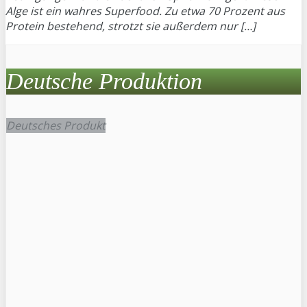
Alge ist ein wahres Superfood. Zu etwa 70 Prozent aus
Protein bestehend, strotzt sie außerdem nur […]
Deutsche Produktion
Deutsches Produkt