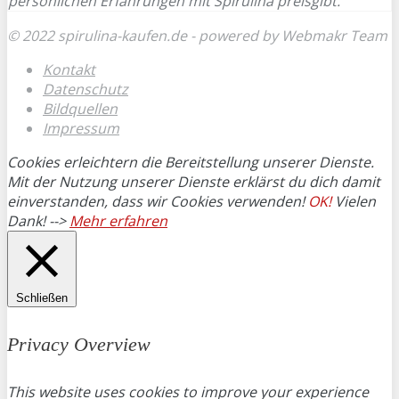
persönlichen Erfahrungen mit Spirulina preisgibt.
© 2022 spirulina-kaufen.de - powered by Webmakr Team
Kontakt
Datenschutz
Bildquellen
Impressum
Cookies erleichtern die Bereitstellung unserer Dienste.
Mit der Nutzung unserer Dienste erklärst du dich damit
einverstanden, dass wir Cookies verwenden!
OK!
Vielen
Dank! -->
Mehr erfahren
Schließen
Privacy Overview
This website uses cookies to improve your experience