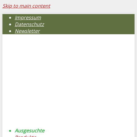
Skip to main content
Impressum
Datenschutz
Newsletter
Ausgesuchte