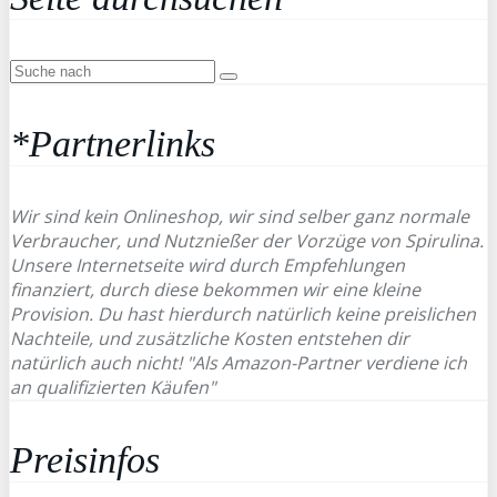
*Partnerlinks
Wir sind kein Onlineshop, wir sind selber ganz normale
Verbraucher, und Nutznießer der Vorzüge von Spirulina.
Unsere Internetseite wird durch Empfehlungen
finanziert, durch diese bekommen wir eine kleine
Provision. Du hast hierdurch natürlich keine preislichen
Nachteile, und zusätzliche Kosten entstehen dir
natürlich auch nicht! "Als Amazon-Partner verdiene ich
an qualifizierten Käufen"
Preisinfos