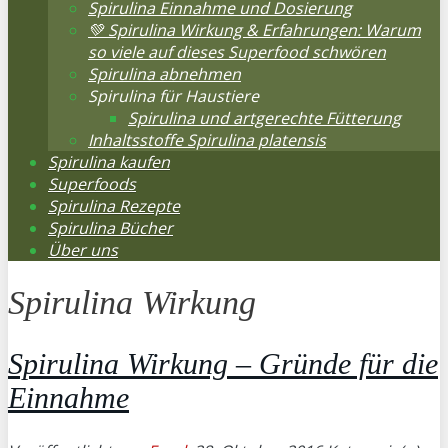
Spirulina Einnahme und Dosierung
💚 Spirulina Wirkung & Erfahrungen: Warum
so viele auf dieses Superfood schwören
Spirulina abnehmen
Spirulina für Haustiere
Spirulina und artgerechte Fütterung
Inhaltsstoffe Spirulina platensis
Spirulina kaufen
Superfoods
Spirulina Rezepte
Spirulina Bücher
Über uns
Spirulina Wirkung
Spirulina Wirkung – Gründe für die
Einnahme