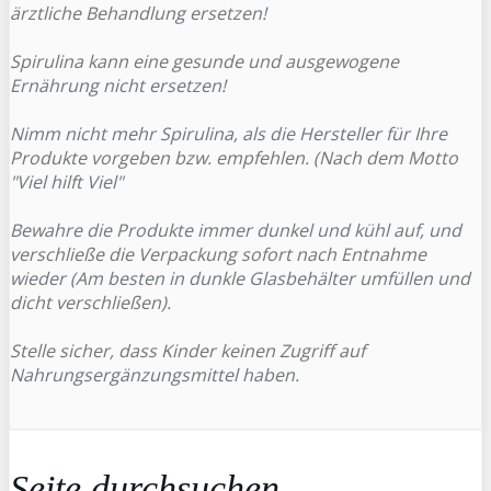
ärztliche Behandlung ersetzen!
Spirulina kann eine gesunde und ausgewogene
Ernährung nicht ersetzen!
Nimm nicht mehr Spirulina, als die Hersteller für Ihre
Produkte vorgeben bzw. empfehlen. (Nach dem Motto
"Viel hilft Viel"
Bewahre die Produkte immer dunkel und kühl auf, und
verschließe die Verpackung sofort nach Entnahme
wieder (Am besten in dunkle Glasbehälter umfüllen und
dicht verschließen).
Stelle sicher, dass Kinder keinen Zugriff auf
Nahrungsergänzungsmittel haben.
Seite durchsuchen