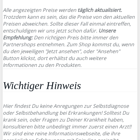
Alle angezeigten Preise werden
täglich aktualisiert.
Trotzdem kann es sein, das die Preise von den aktuellen
Preisen abweichen. Sollte dieser Fall einmal eintreffen,
entschuldigen wir uns jetzt schon dafür.
Unsere
Empfehlung:
Den richtigen Preis bitte immer den
Partnershops entnehmen. Zum Shop kommst du, wenn
du den jeweiligen "Jetzt ansehen", oder "Ansehen"
Button klickst, dort erhältst du auch weitere
Informationen zu den Produkten.
Wichtiger Hinweis
Hier findest Du keine Anregungen zur Selbstdiagnose
oder Selbstbehandlung bei Erkrankungen! Solltest Du
krank sein, oder Fragen zu Deiner Krankheit haben,
konsultieren bitte unbedingt immer zuerst einen Arzt!!
Wir sind eine reine Informationswebseite, die ihre