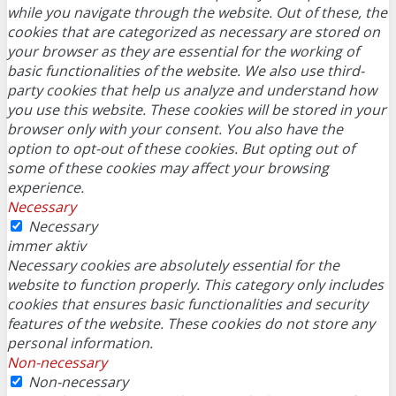
while you navigate through the website. Out of these, the
cookies that are categorized as necessary are stored on
your browser as they are essential for the working of
basic functionalities of the website. We also use third-
party cookies that help us analyze and understand how
you use this website. These cookies will be stored in your
browser only with your consent. You also have the
option to opt-out of these cookies. But opting out of
some of these cookies may affect your browsing
experience.
Necessary
Necessary
immer aktiv
Necessary cookies are absolutely essential for the
website to function properly. This category only includes
cookies that ensures basic functionalities and security
features of the website. These cookies do not store any
personal information.
Non-necessary
Non-necessary