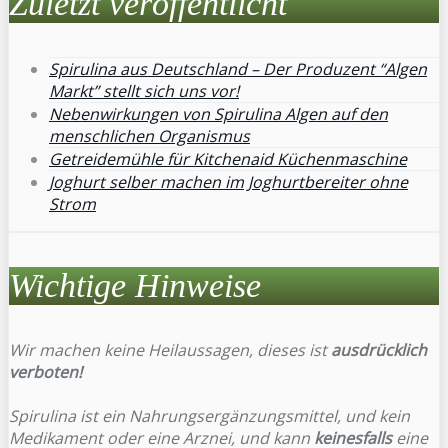
Zuletzt veröffentlicht
Spirulina aus Deutschland – Der Produzent “Algen
Markt” stellt sich uns vor!
Nebenwirkungen von Spirulina Algen auf den
menschlichen Organismus
Getreidemühle für Kitchenaid Küchenmaschine
Joghurt selber machen im Joghurtbereiter ohne
Strom
Wichtige Hinweise
Wir machen keine Heilaussagen, dieses ist
ausdrücklich
verboten!
Spirulina ist ein Nahrungsergänzungsmittel, und kein
Medikament oder eine Arznei, und kann
keinesfalls
eine