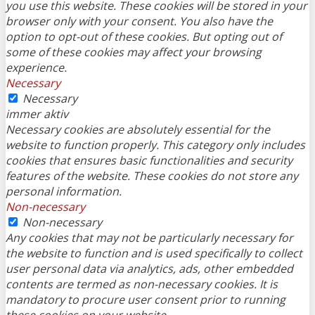
you use this website. These cookies will be stored in your
browser only with your consent. You also have the
option to opt-out of these cookies. But opting out of
some of these cookies may affect your browsing
experience.
Necessary
Necessary
immer aktiv
Necessary cookies are absolutely essential for the
website to function properly. This category only includes
cookies that ensures basic functionalities and security
features of the website. These cookies do not store any
personal information.
Non-necessary
Non-necessary
Any cookies that may not be particularly necessary for
the website to function and is used specifically to collect
user personal data via analytics, ads, other embedded
contents are termed as non-necessary cookies. It is
mandatory to procure user consent prior to running
these cookies on your website.