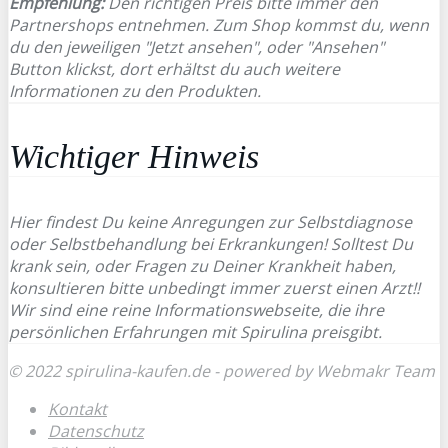
Empfehlung:
Den richtigen Preis bitte immer den
Partnershops entnehmen. Zum Shop kommst du, wenn
du den jeweiligen "Jetzt ansehen", oder "Ansehen"
Button klickst, dort erhältst du auch weitere
Informationen zu den Produkten.
Wichtiger Hinweis
Hier findest Du keine Anregungen zur Selbstdiagnose
oder Selbstbehandlung bei Erkrankungen! Solltest Du
krank sein, oder Fragen zu Deiner Krankheit haben,
konsultieren bitte unbedingt immer zuerst einen Arzt!!
Wir sind eine reine Informationswebseite, die ihre
persönlichen Erfahrungen mit Spirulina preisgibt.
© 2022 spirulina-kaufen.de - powered by Webmakr Team
Kontakt
Datenschutz