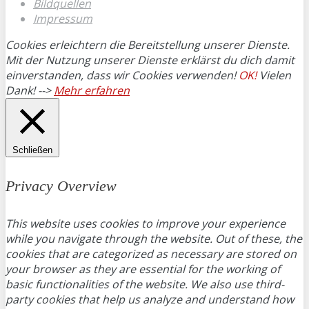
Bildquellen
Impressum
Cookies erleichtern die Bereitstellung unserer Dienste.
Mit der Nutzung unserer Dienste erklärst du dich damit
einverstanden, dass wir Cookies verwenden!
OK!
Vielen
Dank! -->
Mehr erfahren
Schließen
Privacy Overview
This website uses cookies to improve your experience
while you navigate through the website. Out of these, the
cookies that are categorized as necessary are stored on
your browser as they are essential for the working of
basic functionalities of the website. We also use third-
party cookies that help us analyze and understand how