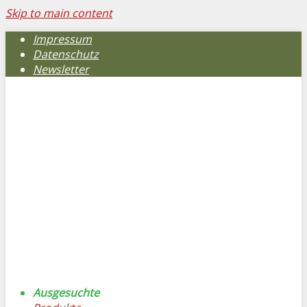
Skip to main content
Impressum
Datenschutz
Newsletter
Ausgesuchte