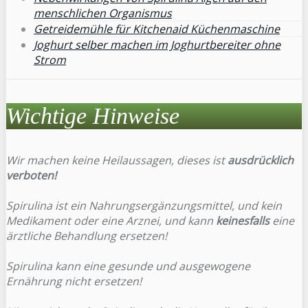
menschlichen Organismus
Getreidemühle für Kitchenaid Küchenmaschine
Joghurt selber machen im Joghurtbereiter ohne
Strom
Wichtige Hinweise
Wir machen keine Heilaussagen, dieses ist
ausdrücklich
verboten!
Spirulina ist ein Nahrungsergänzungsmittel, und kein
Medikament oder eine Arznei, und kann
keinesfalls
eine
ärztliche Behandlung ersetzen!
Spirulina kann eine gesunde und ausgewogene
Ernährung nicht ersetzen!