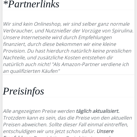
*Partnerlinks
Wir sind kein Onlineshop, wir sind selber ganz normale
Verbraucher, und Nutznießer der Vorzüge von Spirulina.
Unsere Internetseite wird durch Empfehlungen
finanziert, durch diese bekommen wir eine kleine
Provision. Du hast hierdurch natürlich keine preislichen
Nachteile, und zusätzliche Kosten entstehen dir
natürlich auch nicht! "Als Amazon-Partner verdiene ich
an qualifizierten Käufen"
Preisinfos
Alle angezeigten Preise werden
täglich aktualisiert.
Trotzdem kann es sein, das die Preise von den aktuellen
Preisen abweichen. Sollte dieser Fall einmal eintreffen,
entschuldigen wir uns jetzt schon dafür.
Unsere