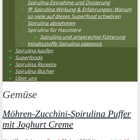
Spirulina Einnahme und Dosierung
💚 Spirulina Wirkung & Erfahrungen: Warum
so viele auf dieses Superfood schwören
Spirulina abnehmen
Spirulina für Haustiere
Spirulina und artgerechte Fütterung
Inhaltsstoffe Spirulina platensis
Spirulina kaufen
Superfoods
Spirulina Rezepte
Spirulina Bücher
Über uns
Gemüse
Möhren-Zucchini-Spirulina Puffer
mit Joghurt Creme