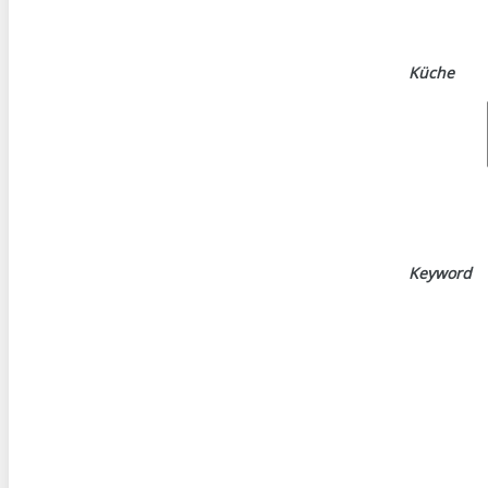
Küche
Keyword