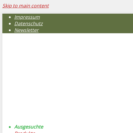
Skip to main content
Impressum
Datenschutz
Newsletter
Ausgesuchte