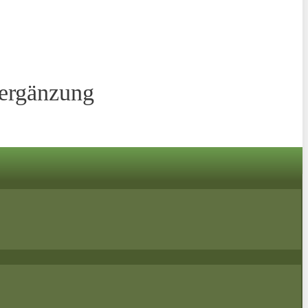
sergänzung