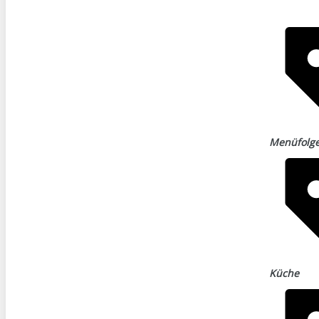
Menüfolg
Küche