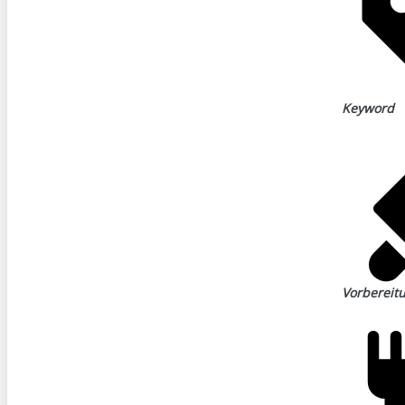
Keyword
Vorbereit