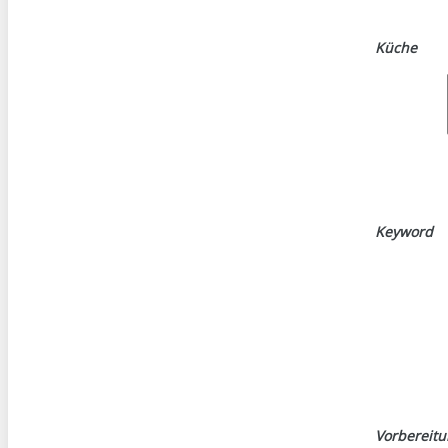
Küche
Keyword
Vorbereit