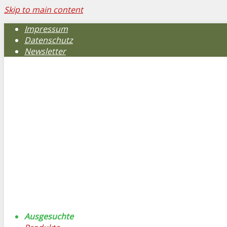
Skip to main content
Impressum
Datenschutz
Newsletter
Ausgesuchte