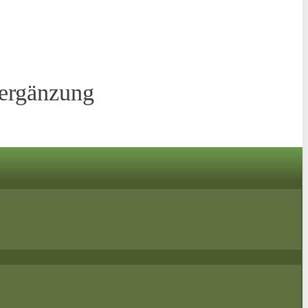
sergänzung