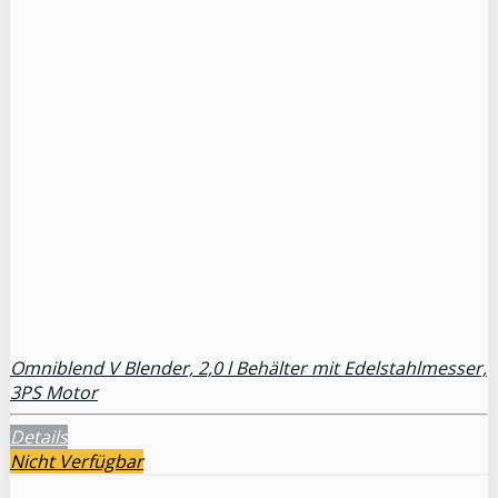
Omniblend V Blender, 2,0 l Behälter mit Edelstahlmesser,
3PS Motor
Details
Nicht Verfügbar