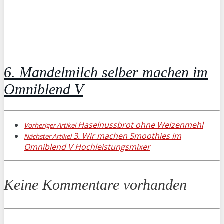
6. Mandelmilch selber machen im
Omniblend V
Haselnussbrot ohne Weizenmehl
Vorheriger Artikel
3. Wir machen Smoothies im
Nächster Artikel
Omniblend V Hochleistungsmixer
Keine Kommentare vorhanden