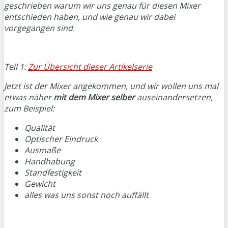
geschrieben warum wir uns genau für diesen Mixer
entschieden haben, und wie genau wir dabei
vorgegangen sind.
Teil 1:
Zur Übersicht dieser Artikelserie
Jetzt ist der Mixer angekommen, und wir wollen uns mal
etwas näher
mit dem Mixer selber
auseinandersetzen,
zum Beispiel:
Qualität
Optischer Eindruck
Ausmaße
Handhabung
Standfestigkeit
Gewicht
alles was uns sonst noch auffällt