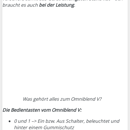
braucht es auch
bei der Leistung
.
Was gehört alles zum Omniblend V?
Die Bedientasten vom Omniblend V:
0 und 1 –> Ein bzw. Aus Schalter, beleuchtet und
hinter einem Gummischutz