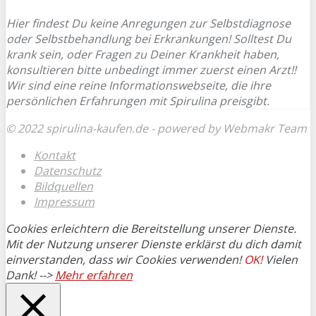
Hier findest Du keine Anregungen zur Selbstdiagnose
oder Selbstbehandlung bei Erkrankungen! Solltest Du
krank sein, oder Fragen zu Deiner Krankheit haben,
konsultieren bitte unbedingt immer zuerst einen Arzt!!
Wir sind eine reine Informationswebseite, die ihre
persönlichen Erfahrungen mit Spirulina preisgibt.
© 2022 spirulina-kaufen.de - powered by Webmakr Team
Kontakt
Datenschutz
Bildquellen
Impressum
Cookies erleichtern die Bereitstellung unserer Dienste.
Mit der Nutzung unserer Dienste erklärst du dich damit
einverstanden, dass wir Cookies verwenden!
OK!
Vielen
Dank! -->
Mehr erfahren