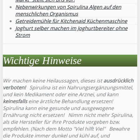
Nebenwirkungen von Spirulina Algen auf den
menschlichen Organismus
Getreidemühle für Kitchenaid Küchenmaschine
Joghurt selber machen im Joghurtbereiter ohne
Strom
Wichtige Hinweise
Wir machen keine Heilaussagen, dieses ist
ausdrücklich
verboten!
Spirulina ist ein Nahrungsergänzungsmittel,
und kein Medikament oder eine Arznei, und kann
keinesfalls
eine ärztliche Behandlung ersetzen!
Spirulina kann eine gesunde und ausgewogene
Ernährung nicht ersetzen! Nimm nicht mehr Spirulina,
als die Hersteller für Ihre Produkte vorgeben bzw.
empfehlen. (Nach dem Motto "Viel hilft Viel" Bewahre
die Produkte immer dunkel und kühl auf, und