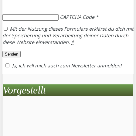
CAPTCHA Code
*
Mit der Nutzung dieses Formulars erklärst du dich mit
der Speicherung und Verarbeitung deiner Daten durch
diese Website einverstanden.
*
Ja, ich will mich auch zum Newsletter anmelden!
Vorgestellt