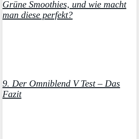
Grüne Smoothies, und wie macht
man diese perfekt?
9. Der Omniblend V Test – Das
Fazit