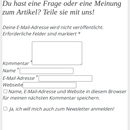
Du hast eine Frage oder eine Meinung
zum Artikel? Teile sie mit uns!
Deine E-Mail-Adresse wird nicht veröffentlicht.
Erforderliche Felder sind markiert *
*
Kommentar
*
Name
*
E-Mail Adresse
Webseite
Name, E-Mail-Adresse und Website in diesem Browser
für meinen nächsten Kommentar speichern.
Ja, ich will mich auch zum Newsletter anmelden!