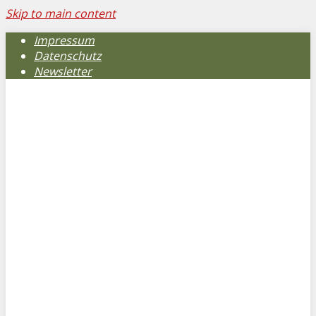
Skip to main content
Impressum
Datenschutz
Newsletter