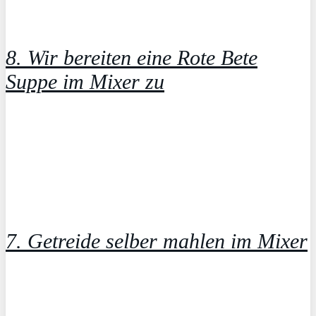
8. Wir bereiten eine Rote Bete
Suppe im Mixer zu
7. Getreide selber mahlen im Mixer