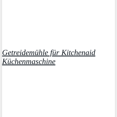
Getreidemühle für Kitchenaid
Küchenmaschine