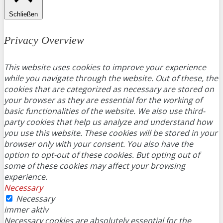
Schließen
Privacy Overview
This website uses cookies to improve your experience
while you navigate through the website. Out of these, the
cookies that are categorized as necessary are stored on
your browser as they are essential for the working of
basic functionalities of the website. We also use third-
party cookies that help us analyze and understand how
you use this website. These cookies will be stored in your
browser only with your consent. You also have the
option to opt-out of these cookies. But opting out of
some of these cookies may affect your browsing
experience.
Necessary
Necessary
immer aktiv
Necessary cookies are absolutely essential for the