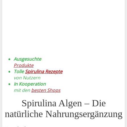
Ausgesuchte
Produkte
Tolle
Spirulina Rezepte
von Nutzern
In Kooperation
mit den
besten Shops
Spirulina Algen – Die
natürliche Nahrungsergänzung