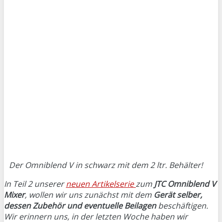
Der Omniblend V in schwarz mit dem 2 ltr. Behälter!
In Teil 2 unserer
neuen Artikelserie
zum
JTC Omniblend V
Mixer
, wollen wir uns zunächst mit dem
Gerät selber,
dessen Zubehör und eventuelle Beilagen
beschäftigen.
Wir erinnern uns, in der letzten Woche haben wir