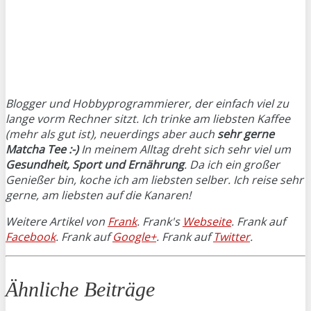
Blogger und Hobbyprogrammierer, der einfach viel zu
lange vorm Rechner sitzt. Ich trinke am liebsten Kaffee
(mehr als gut ist), neuerdings aber auch
sehr gerne
Matcha Tee :-)
In meinem Alltag dreht sich sehr viel um
Gesundheit, Sport und Ernährung
. Da ich ein großer
Genießer bin, koche ich am liebsten selber. Ich reise sehr
gerne, am liebsten auf die Kanaren!
Weitere Artikel von
Frank
. Frank's
Webseite
. Frank auf
Facebook
. Frank auf
Google+
. Frank auf
Twitter
.
Ähnliche Beiträge