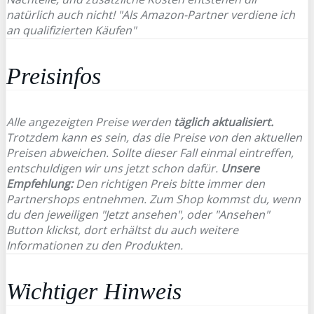
natürlich auch nicht! "Als Amazon-Partner verdiene ich
an qualifizierten Käufen"
Preisinfos
Alle angezeigten Preise werden
täglich aktualisiert.
Trotzdem kann es sein, das die Preise von den aktuellen
Preisen abweichen. Sollte dieser Fall einmal eintreffen,
entschuldigen wir uns jetzt schon dafür.
Unsere
Empfehlung:
Den richtigen Preis bitte immer den
Partnershops entnehmen. Zum Shop kommst du, wenn
du den jeweiligen "Jetzt ansehen", oder "Ansehen"
Button klickst, dort erhältst du auch weitere
Informationen zu den Produkten.
Wichtiger Hinweis