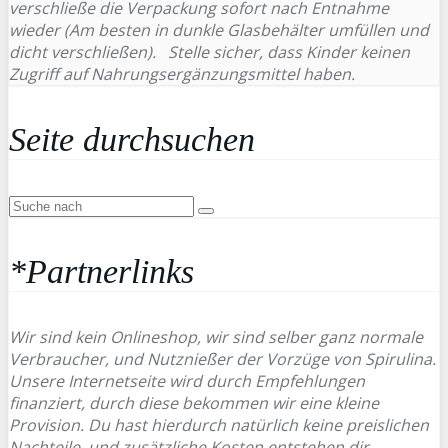
verschließe die Verpackung sofort nach Entnahme
wieder (Am besten in dunkle Glasbehälter umfüllen und
dicht verschließen). Stelle sicher, dass Kinder keinen
Zugriff auf Nahrungsergänzungsmittel haben.
Seite durchsuchen
*Partnerlinks
Wir sind kein Onlineshop, wir sind selber ganz normale
Verbraucher, und Nutznießer der Vorzüge von Spirulina.
Unsere Internetseite wird durch Empfehlungen
finanziert, durch diese bekommen wir eine kleine
Provision. Du hast hierdurch natürlich keine preislichen
Nachteile, und zusätzliche Kosten entstehen dir