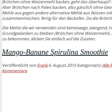
Brötchen ohne Weizenmehl backen, geht das überhaupt? K
Aber Brötchen nach Paleo backen, also gänzlich ohne Getre
Mehle aus gegen andere alternative Mehle aus Nüssen oder
zusammenmischen, fertig für den Backofen. Da die Brötchen
Die Mehle die wir verwenden sind keineswegs zwingend, hi
Grundgedanken zu bleiben (Brötchen ohne Weizenmehl), mu
zu bekommen, klicken Sie einfach auf die Zutaten.
Mango-Banane Spirulina Smoothie
Veröffentlicht von
Frank
6. August 2015
Kategorie(n):
Alle 
Kommentare