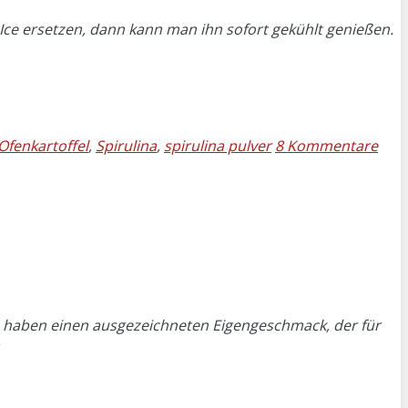
e ersetzen, dann kann man ihn sofort gekühlt genießen.
Ofenkartoffel
,
Spirulina
,
spirulina pulver
8 Kommentare
ln haben einen ausgezeichneten Eigengeschmack, der für