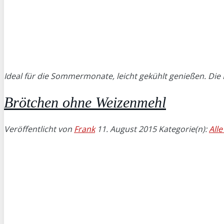
Ideal für die Sommermonate, leicht gekühlt genießen. Di
Brötchen ohne Weizenmehl
Veröffentlicht von
Frank
11. August 2015
Kategorie(n):
All