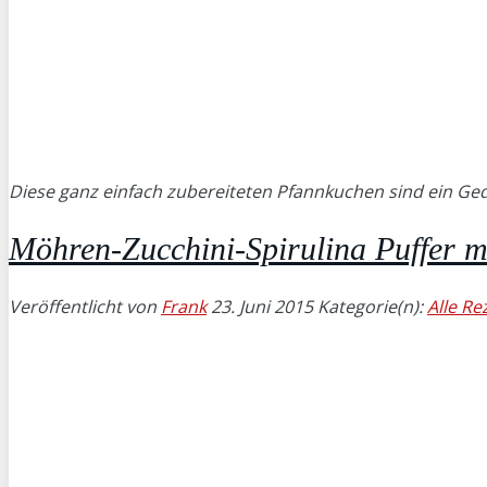
Diese ganz einfach zubereiteten Pfannkuchen sind ein Ged
Möhren-Zucchini-Spirulina Puffer m
Veröffentlicht von
Frank
23. Juni 2015
Kategorie(n):
Alle Re