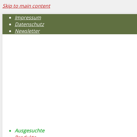
Skip to main content
Impressum
Datenschutz
Newsletter
Ausgesuchte