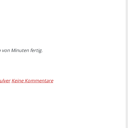
 von Minuten fertig.
ulver
Keine Kommentare