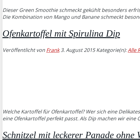
Dieser Green Smoothie schmeckt gekühlt besonders erfri
Die Kombination von Mango und Banane schmeckt besonde
Ofenkartoffel mit Spirulina Dip
Veröffentlicht von
Frank
3. August 2015
Kategorie(n):
Alle 
Welche Kartoffel für Ofenkartoffel? Wer sich eine Delika
eine Ofenkartoffel perfekt passt. Als Dip machen wir eine
Schnitzel mit leckerer Panade ohne