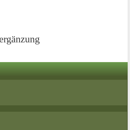
sergänzung