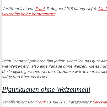
Veröffentlicht von
Frank
3. August 2015
Kategorie(n):
Alle 
weizenlos
Keine Kommentare
Beim Schnitzel panieren fällt jedem sicherlich das gute al
wie Weizen etc., also eine Panade ohne Weizen, wie es 
die lediglich gerieben werden. Zu Hause würde man es si
saftig und überaus lecker.
Pfannkuchen ohne Weizenmehl
Veröffentlicht von
Frank
13. Juli 2015
Kategorie(n):
Backwa