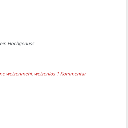
, ein Hochgenuss
ne weizenmehl
,
weizenlos
1 Kommentar