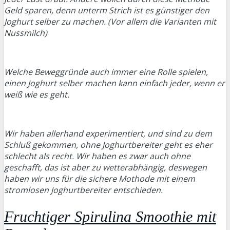
Geld sparen, denn unterm Strich ist es günstiger den
Joghurt selber zu machen. (Vor allem die Varianten mit
Nussmilch)
Welche Beweggründe auch immer eine Rolle spielen,
einen Joghurt selber machen kann einfach jeder, wenn er
weiß wie es geht.
Wir haben allerhand experimentiert, und sind zu dem
Schluß gekommen, ohne Joghurtbereiter geht es eher
schlecht als recht. Wir haben es zwar auch ohne
geschafft, das ist aber zu wetterabhängig, deswegen
haben wir uns für die sichere Mothode mit einem
stromlosen Joghurtbereiter entschieden.
Fruchtiger Spirulina Smoothie mit