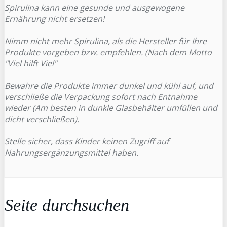
Spirulina kann eine gesunde und ausgewogene
Ernährung nicht ersetzen!
Nimm nicht mehr Spirulina, als die Hersteller für Ihre
Produkte vorgeben bzw. empfehlen. (Nach dem Motto
"Viel hilft Viel"
Bewahre die Produkte immer dunkel und kühl auf, und
verschließe die Verpackung sofort nach Entnahme
wieder (Am besten in dunkle Glasbehälter umfüllen und
dicht verschließen).
Stelle sicher, dass Kinder keinen Zugriff auf
Nahrungsergänzungsmittel haben.
Seite durchsuchen