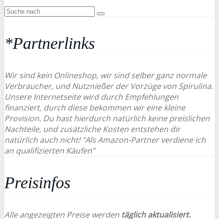
*Partnerlinks
Wir sind kein Onlineshop, wir sind selber ganz normale
Verbraucher, und Nutznießer der Vorzüge von Spirulina.
Unsere Internetseite wird durch Empfehlungen
finanziert, durch diese bekommen wir eine kleine
Provision. Du hast hierdurch natürlich keine preislichen
Nachteile, und zusätzliche Kosten entstehen dir
natürlich auch nicht! "Als Amazon-Partner verdiene ich
an qualifizierten Käufen"
Preisinfos
Alle angezeigten Preise werden
täglich aktualisiert.