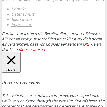
Kontakt
Datenschutz
Bildquellen
Impressum
Cookies erleichtern die Bereitstellung unserer Dienste.
Mit der Nutzung unserer Dienste erklärst du dich damit
einverstanden, dass wir Cookies verwenden!
OK!
Vielen
Dank! -->
Mehr erfahren
Schließen
Privacy Overview
This website uses cookies to improve your experience
while you navigate through the website. Out of these, the
cookies that are categorized as necessary are stored on