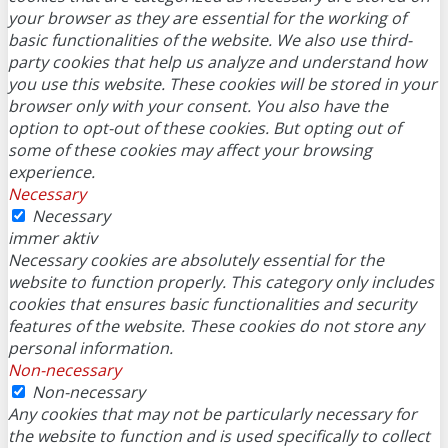
your browser as they are essential for the working of
basic functionalities of the website. We also use third-
party cookies that help us analyze and understand how
you use this website. These cookies will be stored in your
browser only with your consent. You also have the
option to opt-out of these cookies. But opting out of
some of these cookies may affect your browsing
experience.
Necessary
Necessary
immer aktiv
Necessary cookies are absolutely essential for the
website to function properly. This category only includes
cookies that ensures basic functionalities and security
features of the website. These cookies do not store any
personal information.
Non-necessary
Non-necessary
Any cookies that may not be particularly necessary for
the website to function and is used specifically to collect