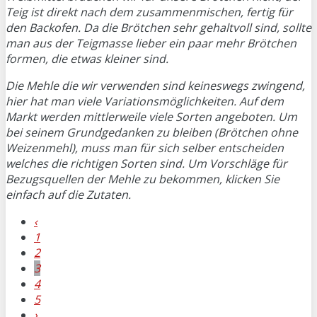
Teig ist direkt nach dem zusammenmischen, fertig für
den Backofen. Da die Brötchen sehr gehaltvoll sind, sollte
man aus der Teigmasse lieber ein paar mehr Brötchen
formen, die etwas kleiner sind.
Die Mehle die wir verwenden sind keineswegs zwingend,
hier hat man viele Variationsmöglichkeiten. Auf dem
Markt werden mittlerweile viele Sorten angeboten. Um
bei seinem Grundgedanken zu bleiben (Brötchen ohne
Weizenmehl), muss man für sich selber entscheiden
welches die richtigen Sorten sind. Um Vorschläge für
Bezugsquellen der Mehle zu bekommen, klicken Sie
einfach auf die Zutaten.
‹
1
2
3
4
5
›