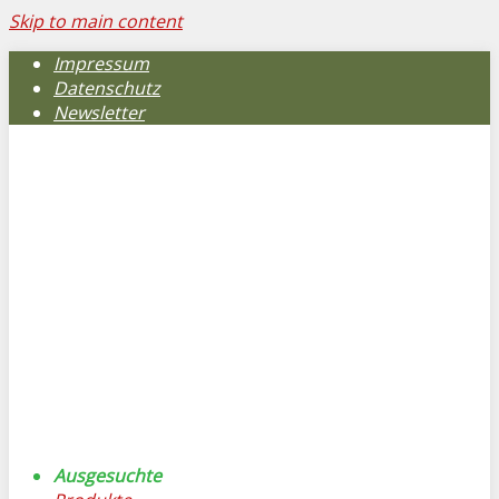
Skip to main content
Impressum
Datenschutz
Newsletter
Ausgesuchte