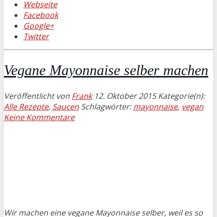
Webseite
Facebook
Google+
Twitter
Vegane Mayonnaise selber machen
Veröffentlicht von
Frank
12. Oktober 2015
Kategorie(n):
Alle Rezepte
,
Saucen
Schlagwörter:
mayonnaise
,
vegan
Keine Kommentare
Wir machen eine vegane Mayonnaise selber, weil es so