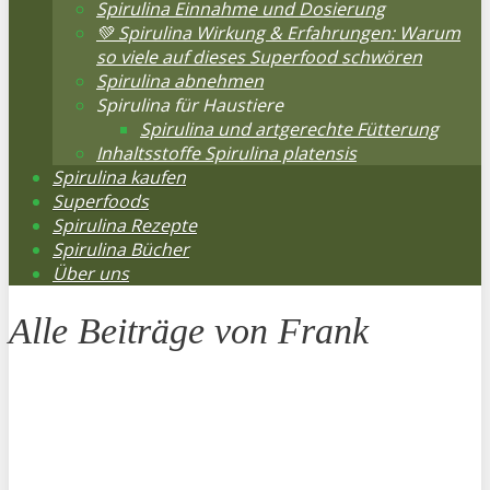
Spirulina Einnahme und Dosierung
💚 Spirulina Wirkung & Erfahrungen: Warum
so viele auf dieses Superfood schwören
Spirulina abnehmen
Spirulina für Haustiere
Spirulina und artgerechte Fütterung
Inhaltsstoffe Spirulina platensis
Spirulina kaufen
Superfoods
Spirulina Rezepte
Spirulina Bücher
Über uns
Alle Beiträge von
Frank