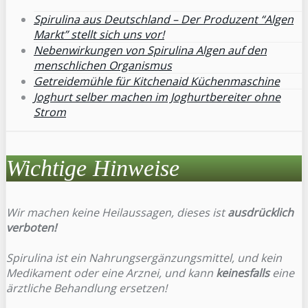
Spirulina aus Deutschland – Der Produzent “Algen
Markt” stellt sich uns vor!
Nebenwirkungen von Spirulina Algen auf den
menschlichen Organismus
Getreidemühle für Kitchenaid Küchenmaschine
Joghurt selber machen im Joghurtbereiter ohne
Strom
Wichtige Hinweise
Wir machen keine Heilaussagen, dieses ist
ausdrücklich
verboten!
Spirulina ist ein Nahrungsergänzungsmittel, und kein
Medikament oder eine Arznei, und kann
keinesfalls
eine
ärztliche Behandlung ersetzen!