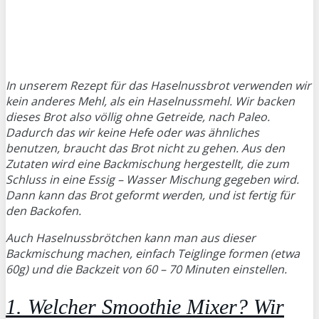
In unserem Rezept für das Haselnussbrot verwenden wir
kein anderes Mehl, als ein Haselnussmehl. Wir backen
dieses Brot also völlig ohne Getreide, nach Paleo.
Dadurch das wir keine Hefe oder was ähnliches
benutzen, braucht das Brot nicht zu gehen. Aus den
Zutaten wird eine Backmischung hergestellt, die zum
Schluss in eine Essig – Wasser Mischung gegeben wird.
Dann kann das Brot geformt werden, und ist fertig für
den Backofen.
Auch Haselnussbrötchen kann man aus dieser
Backmischung machen, einfach Teiglinge formen (etwa
60g) und die Backzeit von 60 – 70 Minuten einstellen.
1. Welcher Smoothie Mixer? Wir