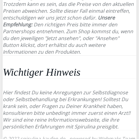
Trotzdem kann es sein, das die Preise von den aktuellen
Preisen abweichen. Sollte dieser Fall einmal eintreffen,
entschuldigen wir uns jetzt schon dafür.
Unsere
Empfehlung:
Den richtigen Preis bitte immer den
Partnershops entnehmen. Zum Shop kommst du, wenn
du den jeweiligen "Jetzt ansehen", oder "Ansehen"
Button klickst, dort erhältst du auch weitere
Informationen zu den Produkten.
Wichtiger Hinweis
Hier findest Du keine Anregungen zur Selbstdiagnose
oder Selbstbehandlung bei Erkrankungen! Solltest Du
krank sein, oder Fragen zu Deiner Krankheit haben,
konsultieren bitte unbedingt immer zuerst einen Arzt!!
Wir sind eine reine Informationswebseite, die ihre
persönlichen Erfahrungen mit Spirulina preisgibt.
© 2022 spirulina-kaufen.de - powered by Webmakr Team